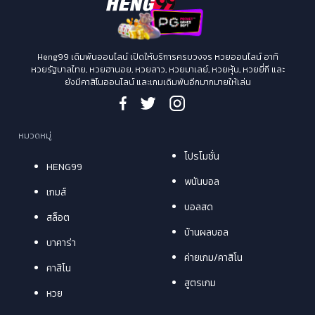
Heng99 เดิมพันออนไลน์ เปิดให้บริการครบวงจร หวยออนไลน์ อาทิ
หวยรัฐบาลไทย, หวยฮานอย, หวยลาว, หวยมาเลย์, หวยหุ้น, หวยยี่กี และ
ยังมีคาสิโนออนไลน์ และเกมเดิมพันอีกมากมายให้เล่น
หมวดหมู่
โปรโมชั่น
HENG99
พนันบอล
เกมส์
บอลสด
สล็อต
บ้านผลบอล
บาคาร่า
ค่ายเกม/คาสิโน
คาสิโน
สูตรเกม
หวย