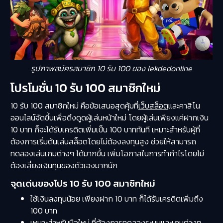
รูปภาพสมัครสมาชิก 10 รับ 100 ของ lekdedonline
โปรโมชั่น 10 รับ 100 สมาชิกใหม่
10 รับ 100 สมาชิกใหม่ คือข้อเสนอสุดคุ้มที่
เว็บสล็อต
และคาสิโน
ออนไลน์จัดขึ้นเพื่อดึงดูดผู้เล่นหน้าใหม่ โดยผู้เล่นเพียงแค่ฝากเงิน
10 บาท ก็จะได้รับเครดิตเพิ่มเป็น 100 บาททันที เหมาะสำหรับผู้ที่
ต้องการเริ่มต้นเล่นสล็อตโดยไม่ต้องลงทุนสูง ช่วยให้สามารถ
ทดลองเล่นเกมต่างๆ ได้มากขึ้น เพิ่มโอกาสในการทำกำไรโดยไม่
ต้องเสี่ยงเงินทุนของตัวเองมากนัก
จุดเด่นของโปร 10 รับ 100 สมาชิกใหม่
ใช้เงินลงทุนน้อย เพียงฝาก 10 บาท ก็ได้รับเครดิตเพิ่มถึง
100 บาท
เหมาะสำหรับมือใหม่ ที่ต้องการทดลองระบบและเกมต่างๆ