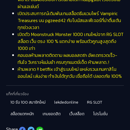
ผ่านเอเย่นต์
เปิดประสบการณ์เดิมพันเกมสล็อตธีมแวมไพร์ Vampiric
Treasures บน pgzeed42 กับโบนัสและฟีเจอร์ที่น่าตื่นเต้น
ทุกช่วงเวลา
เปิดตัว Moonstruck Monster 1000 เกมใหม่จาก RG SLOT
สล็อต เว็บ ตรง 100 % แตกง่าย พร้อมตัวคูณสูงสุดถึง
1000 เท่า
คอบอลห้ามพลาดติดตาม ผลบอลสดth อัพเดทรวดเร็ว-
ทันใจ วิเคราะห์แม่นยำ ครบทุกแมตช์เด็ด ห้ามพลาด..!
ห้ามพลาด !! betflix เข้าสู่ระบบใหม่ แหล่งรวมเกมคาสิโน
ออนไลน์ เล่นง่าย ทำเงินได้ทุกวัน เชื่อถือได้ ปลอดภัย 100%
แท็กที่เกี่ยวข้อง
10 รับ 100 สมาชิกใหม่
lekdedonline
RG SLOT
สล็อตแตกหนัก
เกมยอดฮิต
เว็บสล็อต
โปรโมชั่น
Share