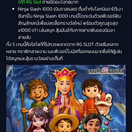
ได้ที่ RG Slot
ค่ายนี้ตอบโจทย์มาก
Ninja Slash 1000 (นินจาสแลช) ดื่มด่ำกับโลกนินจาใต้เงา
จันทร์ใน Ninja Slash 1000 เกมนี้โดดเด่นด้วยฟีเจอร์ฟัน
สัญลักษณ์เพื่อปลดล็อกรางวัลใหม่ พร้อมตัวคูณสูงสุด
x1000 เท่า เล่นสนุก ลุ้นมันส์กับการฟาดฟันของนินจา
สายลับ
ทั้ง 5 เกมนี้คือไฮไลท์ที่ไม่ควรพลาดจาก RG SLOT ด้วยธีมหลาก
หลาย กราฟิกสวยงาม และฟีเจอร์โบนัสที่ออกแบบมาเพื่อให้ผู้เล่น
ได้สนุกและลุ้นรางวัลอย่างเต็มที่